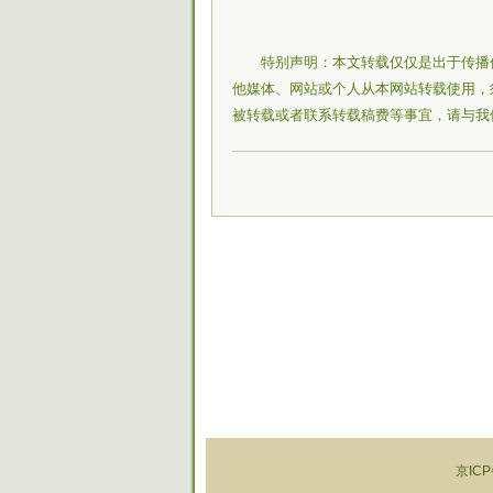
特别声明：本文转载仅仅是出于传播
他媒体、网站或个人从本网站转载使用，
被转载或者联系转载稿费等事宜，请与我
京ICP