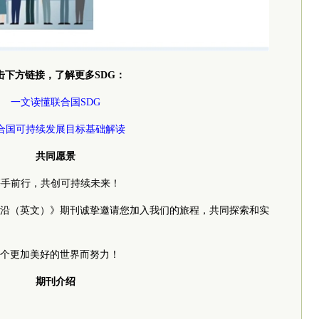
击下方链接，了解更多SDG：
一文读懂联合国SDG
合国可持续发展目标基础解读
共同愿景
携手前行，共创可持续未来！
沿（英文）》期刊诚挚邀请您加入我们的旅程，共同探索和实
个更加美好的世界而努力！
期刊介绍