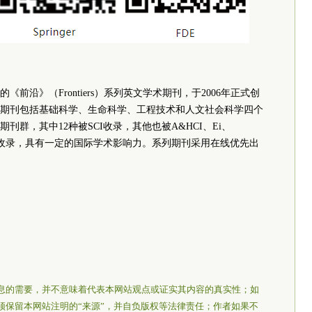
前沿》（Frontiers）系列英文学术期刊，于2006年正式创
期刊包括基础科学、生命科学、工程技术和人文社会科学四个
群，其中12种被SCI收录，其他也被A&HCI、Ei、
系统收录，具有一定的国际学术影响力。系列期刊采用在线优先出
息的需要，并不意味着代表本网站观点或证实其内容的真实性；如
须保留本网站注明的“来源”，并自负版权等法律责任；作者如果不