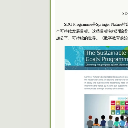
SD
SDG Programme是Springe
个可持续发展目标。这些目标包括消除贫
加公平、可持续的世界。《数字教育前沿