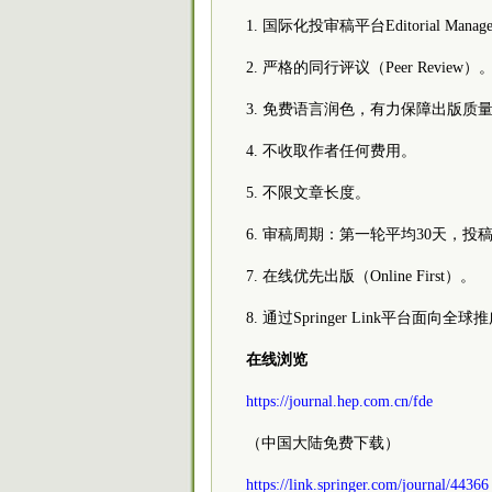
1. 国际化投审稿平台Editorial Man
2. 严格的同行评议（Peer Review）
3. 免费语言润色，有力保障出版质
4. 不收取作者任何费用。
5. 不限文章长度。
6. 审稿周期：第一轮平均30天，投
7. 在线优先出版（Online First）。
8. 通过Springer Link平台面向全球
在线浏览
https://journal.hep.com.cn/fde
（中国大陆免费下载）
https://link.springer.com/journal/44366