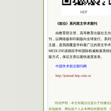
《前沿》系列英文学术期刊
由教育部主管、高等教育出版社主办的《
刊，以网络版和印刷版向全球发行。系列
主题，是我国覆盖学科最广泛的英文学术期刊
MEDLINE或相应学科国际权威检索
版方式，保证文章以最快速度发表。
中国学术前沿期刊网
http://journal.hep.com.cn
特别声明：本文转载仅仅是出于传播信
其他媒体、网站或个人从本网站转载使用，