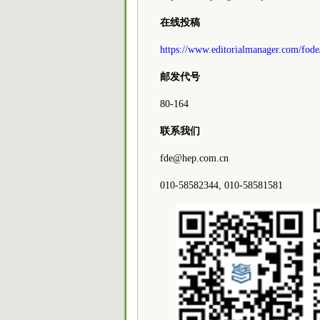
在线投稿
https://www.editorialmanager.com/fode
邮发代号
80-164
联系我们
fde@hep.com.cn
010-58582344, 010-58581581