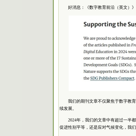
好消息：《数字教育前沿（英文）》
我们的期刊文章不仅聚焦于数字教育
续发展。
2024年，我们的文章中有超过一
促进性别平等，还是应对气候变化，我们