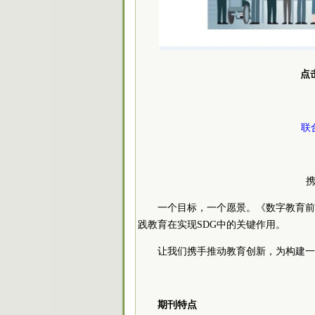
点
联
一个目标，一个愿景。《数字教育前
践教育在实现SDG中的关键作用。
让我们携手推动教育创新，为构建一
期刊特点