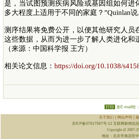
是，当试图预测疾病风险或基因组如何进
多大程度上适用于不同的家庭？”Quinlan
测序结果将免费公开，以便其他研究人员
这些数据，从而为进一步了解人类进化和
（来源：中国科学报 王方）
相关论文信息：
https://doi.org/10.1038/s41
打印
发E-mail给
|
|
关于我们
网站声明
京ICP备07017567号-12
互联网新闻信息服
Copyright @ 2007-
地址：北京市海淀区中关村