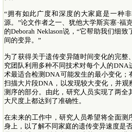
“拥有如此广度和深度的大家庭是一种
源。”论文作者之一、犹他大学斯宾塞·福
的Deborah Neklason说，“它帮助我
间的变异。”
为了获得关于遗传变异随时间变化的完整
究团队利用多种不同技术对每个人的DNA
术最适合检测DNA可能发生的最小变化；
扫描大片段DNA，以发现较大变化，并观
测序的部分。由此，研究人员实现了两全
大尺度上都达到了准确性。
在未来的工作中，研究人员希望将全面测
身上，以了解不同家庭的遗传变异速度是否