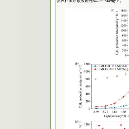
发表在国际顶级期刊
Nature Energy
上。