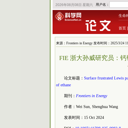
生命
首页
来源：Frontiers in Energy 发布时间：2025/3/24 11
FIE 浙大孙威研究员
论文标题：
Surface frustrated Lewis p
of ethane
期刊：
Frontiers in Energy
作者：Wei Sun, Shenghua Wang
发表时间：15 Oct 2024