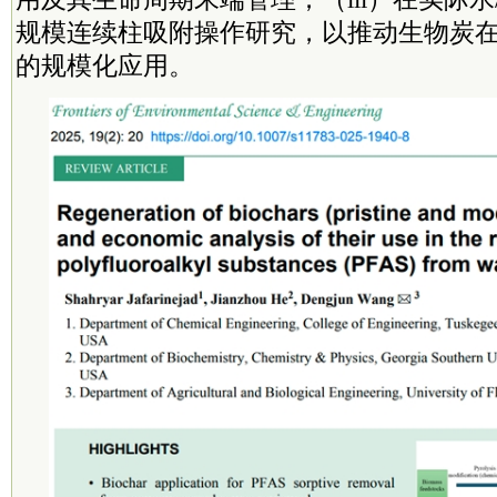
规模连续柱吸附操作研究，以推动生物炭在未
的规模化应用。