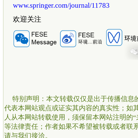
www.springer.com/journal/11783
欢迎关注
特别声明：本文转载仅仅是出于传播信息
代表本网站观点或证实其内容的真实性；如
人从本网站转载使用，须保留本网站注明的“
等法律责任；作者如果不希望被转载或者联
请与我们接洽。