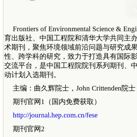
Frontiers of Environmental Science &
育出版社、中国工程院和清华大学共同主
术期刊，聚焦环境领域前沿问题与研究成
性、跨学科的研究，致力于打造具有国际
交流平台，是中国工程院院刊系列期刊、
动计划入选期刊。
主编：曲久辉
院士
，John Crittenden
院士
期刊官网1（国内免费获取）
http://journal.hep.com.cn/fese
期刊官网2