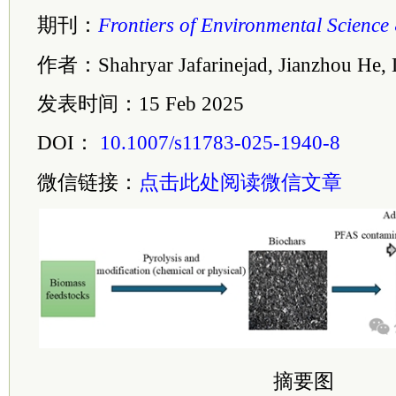
期刊：
Frontiers of Environmental Science
作者：Shahryar Jafarinejad, Jianzhou He,
发表时间：15 Feb 2025
DOI：
10.1007/s11783-025-1940-8
微信链接：
点击此处阅读微信文章
摘要图