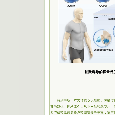
植酸诱导的模量梯
特别声明：本文转载仅仅是出于传播信
其他媒体、网站或个人从本网站转载使用，
希望被转载或者联系转载稿费等事宜，请与