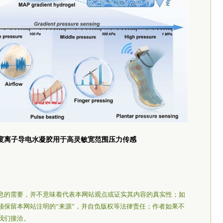
度离子导电水凝胶用于高灵敏宽范围压力传感
息的需要，并不意味着代表本网站观点或证实其内容的真实性；如
须保留本网站注明的“来源”，并自负版权等法律责任；作者如果不
我们接洽。