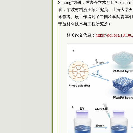
Sensing”为题，发表在学术期刊Advan
者，宁波材料所王荣研究员、上海大学尹
讯作者。该工作得到了中国
科学院
青年创
宁波材料技术与工程研究所
）
相关论文信息：
https://doi.org/10.1