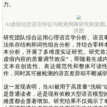
力。
AI虚假信息语言特征与检测局限研究框架图
供图
研究团队综合运用心理语言学分析、语言
法依存结构和词性组合分析，并结合零样
本分析，开展了多维度实证研究。研究首次
虚假内容的质量调节效应”，即随着生成内
文本在创造性、表达规范性和整体可读
作，同时其可被检测的语言差异却不断减
这一发现表明，当AI被用于高质量“洗稿
是普通读者，还是现有依赖大型语言模型
难度都会显著增加。研究结果不仅揭示了