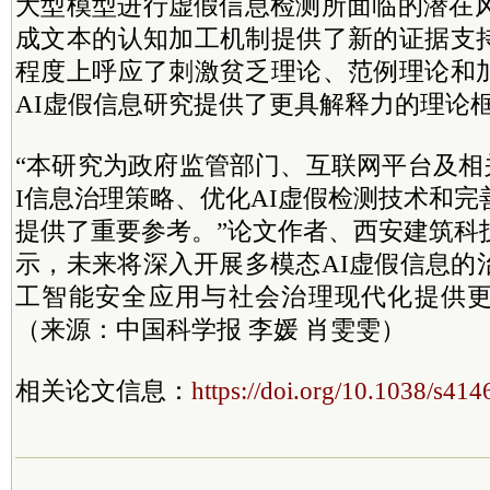
大型模型进行虚假信息检测所面临的潜在风
成文本的认知加工机制提供了新的证据支
程度上呼应了刺激贫乏理论、范例理论和
AI虚假信息研究提供了更具解释力的理论
“本研究为政府监管部门、互联网平台及相
I信息治理策略、优化AI虚假检测技术和
提供了重要参考。”论文作者、西安建筑科
示，未来将深入开展多模态AI虚假信息的
工智能安全应用与社会治理现代化提供
（来源：中国科学报 李媛 肖雯雯）
相关论文信息：
https://doi.org/10.1038/s41