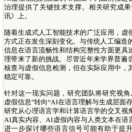
治理提供了关键技术支撑。相关研究成果
讯》上。
随着生成式人工智能技术的广泛应用，虚
方式正在发生深刻变化。与传统人工编造的
信息在语言流畅性和结构完整性方面更具
理带来了新的挑战。尽管近年来学界普遍尝
核查与虚假信息检测，但在实际应用中，
稳定可靠。
针对这一现实问题，研究团队将研究视角从
虚假信息”转向“AI在语言理解与生成层面
研究从心理语言学和计算语言学的交叉视
AI真实内容、AI虚假内容与人类文本在
进一步探讨哪些语言信号可能有助于提