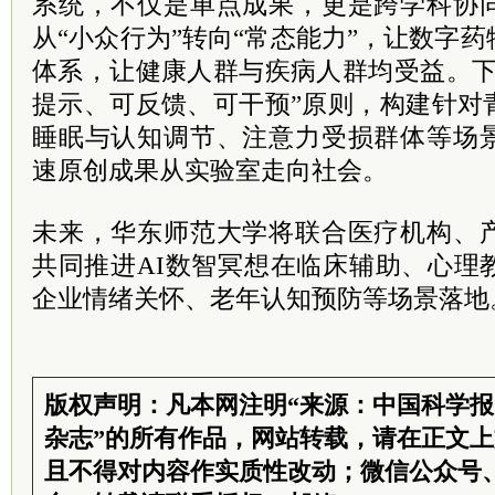
系统，不仅是单点成果，更是跨学科协
从“小众行为”转向“常态能力”，让数字
体系，让健康人群与疾病人群均受益。下
提示、可反馈、可干预”原则，构建针对
睡眠与认知调节、注意力受损群体等场
速原创成果从实验室走向社会。
未来，华东师范大学将联合医疗机构、
共同推进AI数智冥想在临床辅助、心理
企业情绪关怀、老年认知预防等场景落地
版权声明：凡本网注明“来源：中国科学
杂志”的所有作品，网站转载，请在正文
且不得对内容作实质性改动；微信公众号