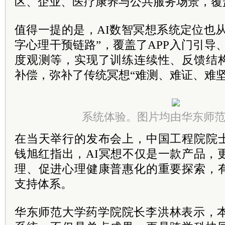
区、企业、医疗康养与公共服务场景，覆
值得一提的是，AI数智冥想系统定位也从
字心理干预链路”，覆盖了APP入门引导
度观测等，实现了训练连续性、反馈结
补偿，弥补了传统冥想“难测、难证、难坚
系统体验。图片均由华东师
在当天举行的发布会上，中国工程院院
钱旭红指出，AI冥想不仅是一款产品，
理、促进心理健康普惠化的重要探索，
支持体系。
华东师范大学药学院院长李洪林表示，本