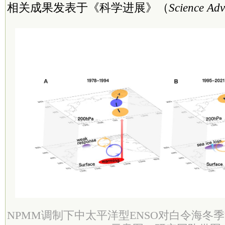
相关成果发表于《科学进展》（
Science Ad
NPMM调制下中太平洋型ENSO对白令海冬