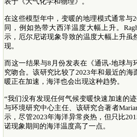
表于《大气化学和物理》。
在这些模型年中，变暖的地理模式通常与2
同，例如热带大西洋温度大幅上升。Raghu
示，厄尔尼诺现象导致的温度大幅上升虽
现。
而这一结果与8月份发表在《通讯-地球与
究吻合。该研究比较了2023年和最近的
暖正在加速，海洋也会出现这种趋势。
“我们没有发现任何气候变暖快速加速的迹
与环境研究中心主任、该研究合著者Marianne T
示，尽管2023年海洋异常炎热，但只比201
诺现象期间的海洋温度高了一点。