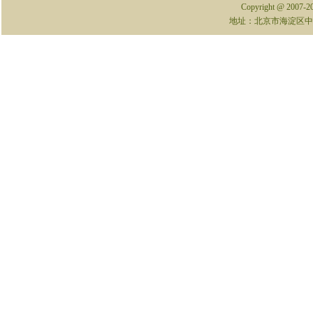
Copyright @ 2007-
地址：北京市海淀区中关村