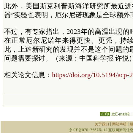
此外，美国斯克利普斯海洋研究所最近进
器”实验也表明，厄尔尼诺现象是全球额外
不过，有专家指出，2023年的高温出现
在正常厄尔尼诺年来得更快、更强，持
此，上述新研究的发现并不是这个问题的
问题需要探讨。（来源：中国科学报 许悦
相关论文信息：
https://doi.org/10.5194/acp
打印
发E-mail给
|
|
关于我们
网站声明
京ICP备07017567号-12
互联网新闻信息服