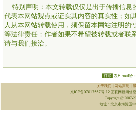
特别声明：本文转载仅仅是出于传播信息
代表本网站观点或证实其内容的真实性；如
人从本网站转载使用，须保留本网站注明的“
等法律责任；作者如果不希望被转载或者联
请与我们接洽。
打印
发E-mail给
|
|
关于我们
网站声明
京ICP备07017567号-12
互联网新闻信息服
Copyright @ 2007-
地址：北京市海淀区中关村