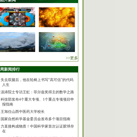
>>更多
周新闻排行
失去双腿后，他在轮椅上书写“高可信”的代码
人生
汤涛院士专访王虹：菲尔兹奖得主的数学之路
科技部发布4个重大专项、1个重点专项项目申
报指南
王旭任山西中医药大学校长
国家自然科学基金委员会发布多个项目指南
力直接构成物质！中国科学家首次认证胶球存
在