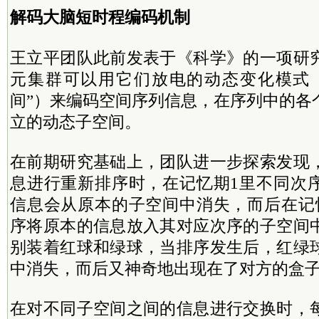
解码大脑短时程编码机制
王立平团队此前发表于《科学》的一项研
元集群可以用它们放电的动态变化模式
间”）来编码空间序列信息，在序列中的各
立的动态子空间。
在前期研究基础上，团队进一步探索发现
息进行重新排序时，在记忆期1里不同次
信息会从原本的子空间中消失，而后在记
序将原本的信息放入其对应次序的子空间
别装着红球和绿球，当排序发生后，红绿
中消失，而后又神奇地出现在了对方的盒
在对不同子空间之间的信息进行交换时，