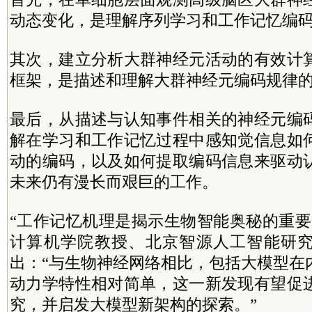
动态变化，是理解序列学习和工作记忆编
其次，建立分析大群神经元活动的有效计
框架，是描述和理解大群神经元编码规律
最后，从描述与认知事件相关的神经元编
解在学习和工作记忆过程中感知觉信息如
动的编码，以及如何提取编码信息来驱动
未来仍有漫长而艰巨的工作。
“工作记忆机理是揭示生物智能奥秘的重要
计算机学院教授、北京智源人工智能研
出：“与生物神经网络相比，包括大模型在
动力学特性相对简单，这一新发现有望促
究，并启发大模型新架构的探索。”