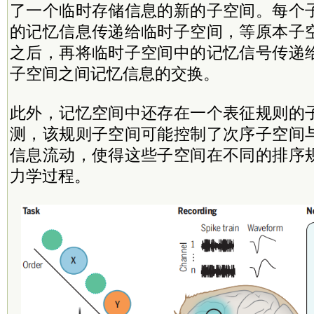
了一个临时存储信息的新的子空间。每个
的记忆信息传递给临时子空间，等原本子
之后，再将临时子空间中的记忆信号传递
子空间之间记忆信息的交换。
此外，记忆空间中还存在一个表征规则的
测，该规则子空间可能控制了次序子空间
信息流动，使得这些子空间在不同的排序
力学过程。