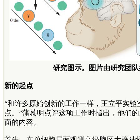
研究图示。图片由研究团队
新的起点
“和许多原始创新的工作一样，王立平实验
点。”蒲慕明点评这项工作时指出，他们的
面的内容。
首先，在单细胞层面观测高级脑区大群神