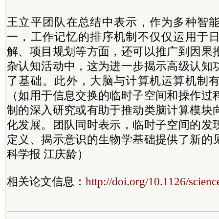
王立平团队在总结中表示，作为多种智
一，工作记忆的排序机制不仅仅运用于
解、项目规划等方面，还可以推广到因果
杂认知活动中，这为进一步揭示高级认知
了基础。此外，大脑与计算机运算机制
（如用于信息交换的临时子空间和操作过
制的深入研究或有助于推动类脑计算模块
化发展。团队同时表示，临时子空间的发
定义、揭示意识的生物学基础提供了新的
科学报 江庆龄）
相关论文信息：
http://doi.org/10.1126/scien