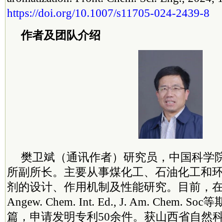
https://doi.org/10.1007/s11705-024-2439-8
作者及团队介绍
樊卫斌（通讯作者）研究员，中国
科学
所副所长。主要从事煤化工、石油化工和
剂的设计、作用机制及性能研究。目前，在Nat. Ca
Angew. Chem. Int. Ed., J. Am. Chem.
篇，申请发明专利50余件。获山西省自然