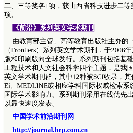
二、三等奖各1项，获山西省科技进步二等
项。
《前沿》系列英文学术期刊
由教育部主管、高等教育出版社主办的
（Frontiers）系列英文学术期刊，于20
版和印刷版向全球发行。系列期刊包括基
工程技术和人文社会科学四个主题，是我
英文学术期刊群，其中12种被SCI收录，其
Ei、MEDLINE或相应学科国际权威检索
国际学术影响力。系列期刊采用在线优先
以最快速度发表。
中国学术前沿期刊网
http://journal.hep.com.cn