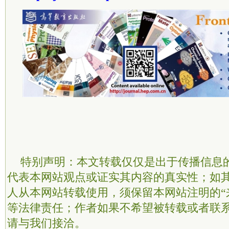
特别声明：本文转载仅仅是出于传播信息
代表本网站观点或证实其内容的真实性；如
人从本网站转载使用，须保留本网站注明的“
等法律责任；作者如果不希望被转载或者联
请与我们接洽。