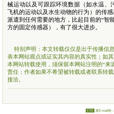
械运动以及可跟踪环境数据（如水温、
飞机的运动以及水生动物的行为）的传感
派遣到任何需要的地方，比起目前的“智
方的固定传感器），有了很大进步。
特别声明：本文转载仅仅是出于传播信
表本网站观点或证实其内容的真实性；如其
本网站转载使用，须保留本网站注明的“来
责任；作者如果不希望被转载或者联系转载
接洽。
打印
发E-mail给