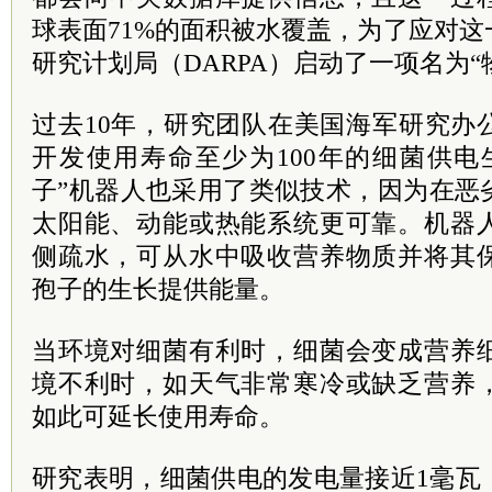
球表面71%的面积被水覆盖，为了应对
研究计划局（DARPA）启动了一项名为“
过去10年，研究团队在美国海军研究办
开发使用寿命至少为100年的细菌供电
子”机器人也采用了类似技术，因为在恶
太阳能、动能或热能系统更可靠。机器
侧疏水，可从水中吸收营养物质并将其
孢子的生长提供能量。
当环境对细菌有利时，细菌会变成营养
境不利时，如天气非常寒冷或缺乏营养
如此可延长使用寿命。
研究表明，细菌供电的发电量接近1毫瓦