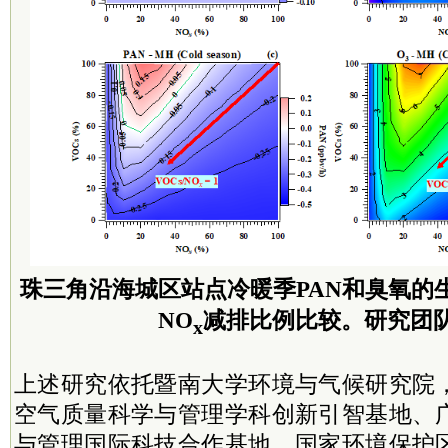
珠三角沿海城区站点冷暖季PAN和臭氧的生
NO
减排比例比较。研究团
x
上述研究依托暨南大学环境与气候研究院
空气质量科学与管理学科创新引智基地、
与管理国际科技合作基地、国家环境保护