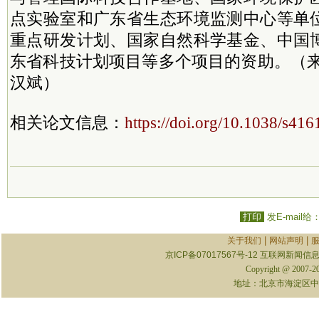
点实验室和广东省生态环境监测中心等单
重点研发计划、国家自然科学基金、中国
东省科技计划项目等多个项目的资助。（来
汉斌）
相关论文信息：
https://doi.org/10.1038/s41
打印
发E-mail给
|
|
关于我们
网站声明
京ICP备07017567号-12
互联网新闻信息服
Copyright @ 2007-
地址：北京市海淀区中关村