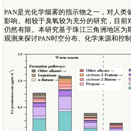
PAN是光化学烟雾的指示物之一，对人类
影响。相较于臭氧较为充分的研究，目前对
仍然有限。本研究基于珠江三角洲地区为
观测来探讨PAN时空分布、化学来源和控