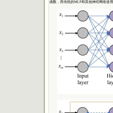
函数，而传统的MLP和其他神经网络使