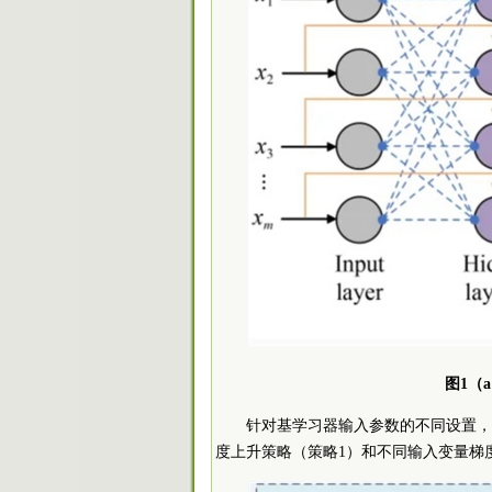
图1（
针对基学习器输入参数的不同设置，
度上升策略（策略1）和不同输入变量梯度