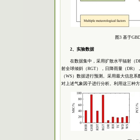
图3 基于G
2、实验数据
在数据集中，采用扩散水平辐射（DH
射全球倾斜（RGT），日降雨量（DR）
（WS）数据进行预测。采用最大信息系数(MI
对上述气象因子进行分析。利用这三种方