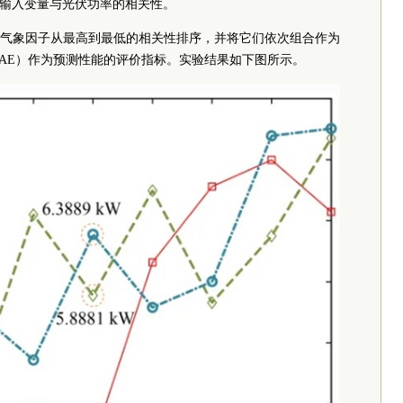
各输入变量与光伏功率的相关性。
气象因子从最高到最低的相关性排序，并将它们依次组合作为
AE）作为预测性能的评价指标。实验结果如下图所示。