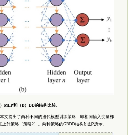
a）MLP和（B）DD的结构比较。
本文提出了两种不同的迭代模型训练策略，即相同输入变量梯
上升策略（策略2）。两种策略的GBDD结构如图2所示。