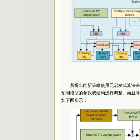
所提出的新策略使用元启发式算法来
预测模型的参数或结构进行调整。而且补
如下图所示：