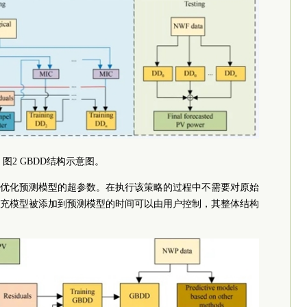
图2 GBDD结构示意图。
优化预测模型的超参数。在执行该策略的过程中不需要对原始
充模型被添加到预测模型的时间可以由用户控制，其整体结构