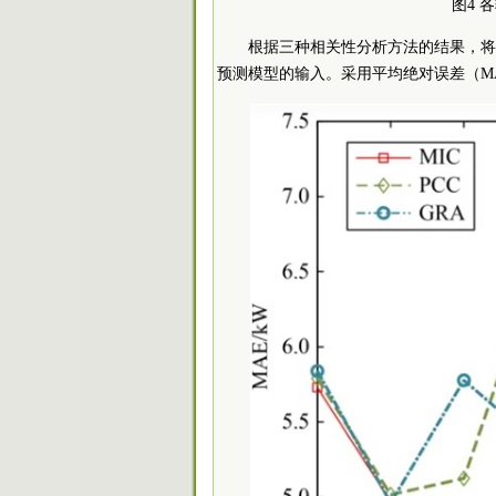
图4 
根据三种相关性分析方法的结果，将
预测模型的输入。采用平均绝对误差（M