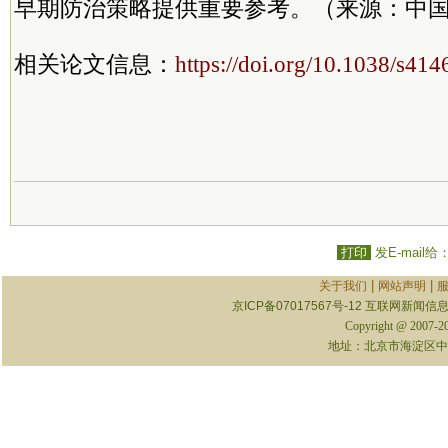
早期防治策略提供重要参考。（来源：中国
相关论文信息：
https://doi.org/10.1038/s41
打印
发E-mail给
|
|
关于我们
网站声明
京ICP备07017567号-12
互联网新闻信息服
Copyright @ 2007-
地址：北京市海淀区中关村