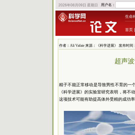
生命
首页
作者：Ali Vafaie 来源：《科学进展》 发布时间：2024
超声波
精子不能正常移动是导致男性不育的一个
《科学进展》的实验室研究表明，将不
这项技术可能有助提高体外受精的成功率