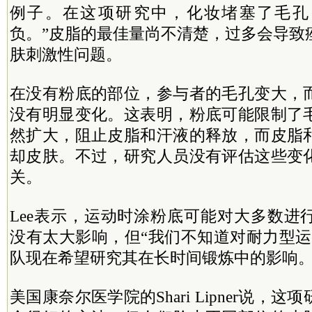
例子。在这项研究中，化妆堵塞了毛孔
负。”皮脂的最佳量尚不清楚，过多会导致
肤刺激性问题。
在没有粉底的部位，参与者的毛孔变大，
没有明显变化。这表明，粉底可能限制了
然扩大，阻止皮脂和汗液的释放，而皮脂
却皮肤。不过，研究人员没有评估这些变
关。
Lee表示，运动时涂粉底可能对大多数进
没有太大影响，但“我们不知道对耐力型运
队现在希望研究其在长时间锻炼中的影响
美国康奈尔医学院的Shari Lipner说，