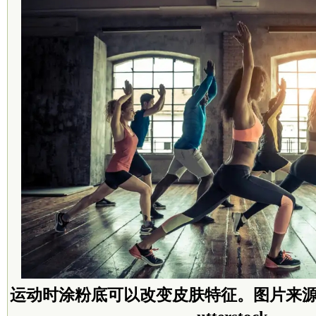
运动时涂粉底可以改变皮肤特征。图片来源：onei