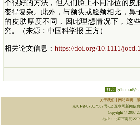
个很好的方法，但人们脸上不同部位的皮
变得复杂。此外，与额头或脸颊相比，鼻
的皮肤厚度不同，因此理想情况下，这
究。（来源：中国科学报 王方）
相关论文信息：
https://doi.org/10.1111/jocd
打印
发E-mail给
|
|
关于我们
网站声明
京ICP备07017567号-12
互联网新闻信息服
Copyright @ 2007-
地址：北京市海淀区中关村