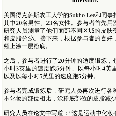
utterstock
美国得克萨斯农工大学的Sukho Lee和同
其中20名男性、23名女性。参与者首先
研究人员测量了他们面部不同区域的皮肤
和皮脂分泌。接下来，根据参与者的喜好
颊上涂一层粉底。
之后，参与者进行了20分钟的适度锻炼，
小时3英里的速度跑5分钟、以每小时4英
以及以每小时5英里的速度跑5分钟。
参与者完成锻炼后，研究人员再次进行各
不化妆的部位相比，涂粉底部位的皮脂减
研究人员在论文中写道：“这是运动中化妆