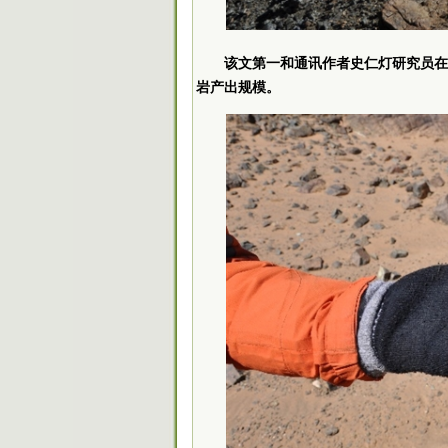
该文第一和通讯作者史仁灯研究员在
岩产出规模。