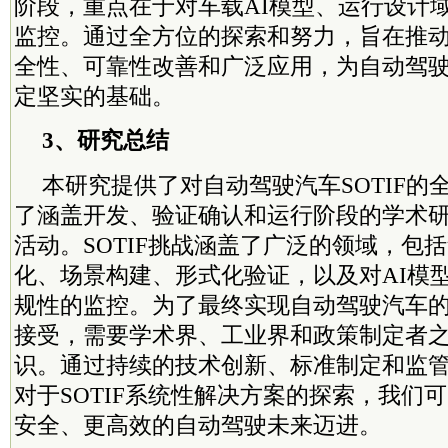
阶段，重点在于对车载AI模型、运行设计
监控。通过全方位的探索和努力，旨在推
全性、可靠性改善和广泛应用，为自动驾
定坚实的基础。
3、研究总结
本研究提供了对自动驾驶汽车SOTIF的
了涵盖开发、验证确认和运行阶段的学术
活动。SOTIF挑战涵盖了广泛的领域，包
化、场景构建、形式化验证，以及对AI模
规性的监控。为了最终实现自动驾驶汽车
接受，需要学术界、工业界和政策制定者
识。通过持续的技术创新、标准制定和监
对于SOTIF系统性解决方案的探索，我们
安全、更高效的自动驾驶未来迈进。