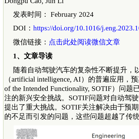
Dongpu Cao, Jun Li
发表时间： February 2024
DOI：
https://doi.org/10.1016/j.eng.2023.
微信链接：
点击此处阅读微信文章
1、文章导读
随着自动驾驶汽车的复杂性不断提升，
（artificial intelligence, AI）的普遍应
of the Intended Functionality, SO
注的新兴安全挑战。SOTIF问题对自动驾
提出了重大挑战。SOTIF关注解决由于预
的不足而引发的问题，这些问题超越了传