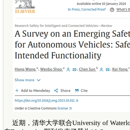
近期，清华大学联合University of Wat