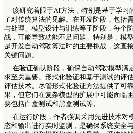
该研究着眼于AI方法，特别是基于学习
了对传统算法的见解。在开发阶段，包括
与处理、模型设计与训练等子阶段，每个
战，可能导致功能不足问题。特别是，模
是开发自动驾驶算法时的主要挑战，这直接导
关键问题。
在验证确认阶段，确保自动驾驶模型满
求至关重要。形式化验证和基于测试的评
评估技术。尽管形式化验证方法提供了可
果，但它们在复杂模型的扩展中可能面临
要包括白盒测试和黑盒测试等。
在运行阶段，作者强调采用先进技术对
态和输出进行实时监测，是确保系统安全