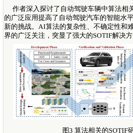
作者深入探讨了自动驾驶车辆中算法相关的
的广泛应用提高了自动驾驶汽车的智能水
新的挑战。AI算法的复杂性、不确定性和
界的广泛关注，突显了强大的SOTIF解决
图3 算法相关的SOTIF