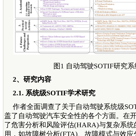
图1 自动驾驶SOTIF研究
2、研究内容
2.1. 系统级SOTIF学术研究
作者全面调查了关于自动驾驶系统级SOT
盖了自动驾驶汽车安全性的各个方面。在
了危害分析和风险评估(HARA)与复杂系
用，如故障树分析(FTA)、故障模式与效应分