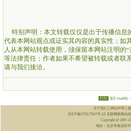
特别声明：本文转载仅仅是出于传播信息
代表本网站观点或证实其内容的真实性；如
人从本网站转载使用，须保留本网站注明的“
等法律责任；作者如果不希望被转载或者联
请与我们接洽。
打印
发E-mail给
|
|
关于我们
网站声明
京ICP备07017567号-12
互联网新闻信息服
Copyright @ 2007-
地址：北京市海淀区中关村