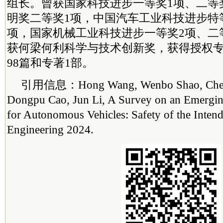
组长。曾获国家科技进步一等奖1项、二等
明奖二等奖1项，中国汽车工业科技进步特
项，国家机械工业科技进步一等奖2项、二等
获何梁何利科学与技术创新奖，获得授权专
98篇和专著1部。
引用信息：Hong Wang, Wenbo Shao, Chen 
Dongpu Cao, Jun Li, A Survey on an Emergin
for Autonomous Vehicles: Safety of the Intend
Engineering 2024.