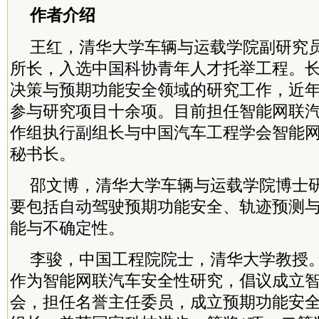
作者介绍
王红，清华大学车辆与运载学院副研究
所长，入选中国科协青年人才托举工程。
决策与预期功能安全领域的研究工作，近
参与研究项目十余项。目前担任智能网联
作组执行副组长与中国汽车工程学会智能
秘书长。
邵文博，清华大学车辆与运载学院博士
要包括自动驾驶预期功能安全、轨迹预测
能与不确定性。
李骏，中国工程院
院士
，清华大学教授
作为智能网联汽车安全性研究，倡议成立
会，担任名誉主任
委员
，成立预期功能安