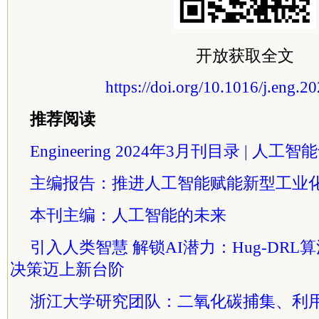
开放获取全文
https://doi.org/10.1016/j.eng.2
推荐阅读
Engineering 2024年3月刊目录 | 人工
主编报告：推进人工智能赋能新型工业
本刊主编：人工智能的未来
引入人类智慧 解锁AI潜力：Hug-DR
决策迈上新台阶
浙江大学研究团队：二氧化碳捕集、利