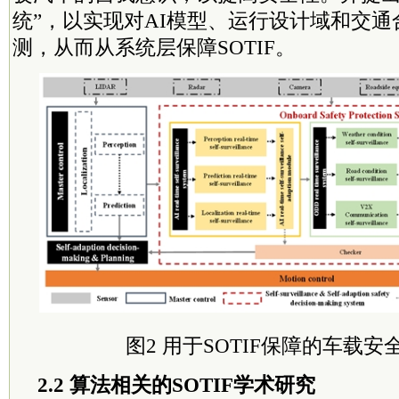
统”，以实现对AI模型、运行设计域和交
测，从而从系统层保障SOTIF。
图2 用于SOTIF保障的车载
2.2 算法相关的SOTIF学术研究