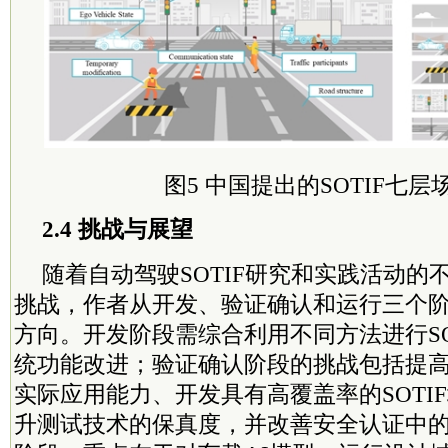
图5 中国提出的SOTIF七层
2.4 挑战与展望
随着自动驾驶SOTIF研究和实践活动的
挑战，作者从开发、验证确认和运行三个
方向。开发阶段需综合利用不同方法进行SO
统功能改进；验证确认阶段的挑战包括提
实际应用能力、开发具有高覆盖率的SOTI
升测试技术的保真度，并改善安全认证中的S