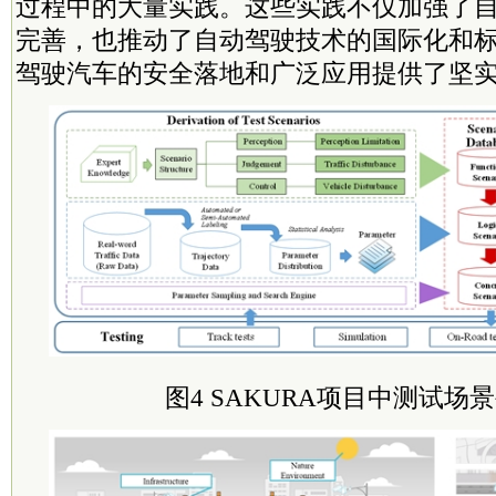
过程中的大量实践。这些实践不仅加强了
完善，也推动了自动驾驶技术的国际化和
驾驶汽车的安全落地和广泛应用提供了坚
图4 SAKURA项目中测试场