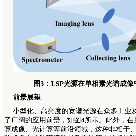
图3：LSP光源在单相素光谱成
前景展望
小型化、高亮度的宽谱光源在众多工业
了广阔的应用前景，如图4所示。此外，在
算成像、光计算等前沿领域，这种非相干