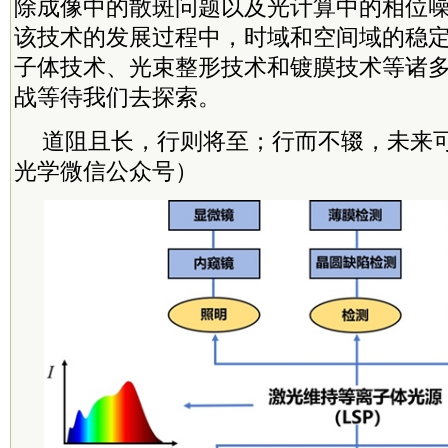
除成像中的散斑问题以及光计算中的相位
该技术的发展过程中，时域和空间域的稳
子体技术、光束整形技术和镀膜技术等诸
战等待我们去探索。
道阻且长，行则将至；行而不辍，未来
光学微信公众号）