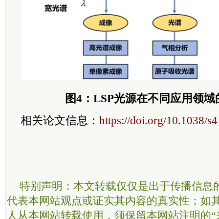
图4：LSP光源在不同应用领
相关论文信息：
https://doi.org/10.1038/
特别声明：本文转载仅仅是出于传播信息
代表本网站观点或证实其内容的真实性；如
人从本网站转载使用，须保留本网站注明的“