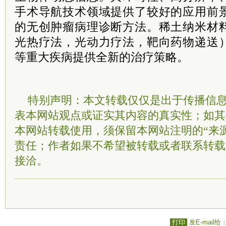
手术导航技术领域提供了较好的应用前
的无创肿瘤病理诊断方法。稀土纳米材
光热疗法，光动力疗法，靶向药物递送
等重大疾病提供全新的治疗策略。
特别声明：本文转载仅仅是出于传播信
表本网站观点或证实其内容的真实性；如其
本网站转载使用，须保留本网站注明的“来
责任；作者如果不希望被转载或者联系转载
接洽。
打印
发E-mail给