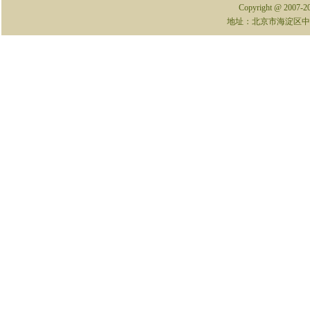
Copyright @ 2007-
地址：北京市海淀区中关村