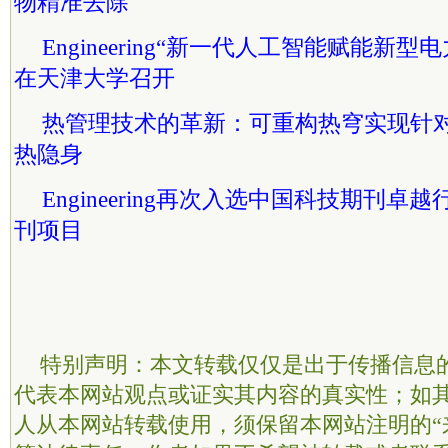
物精准去除
Engineering“新一代人工智能赋能新
在天津大学召开
热管理技术的革新：可重构热穹实现针
热隐身
Engineering再次入选中国科技期刊
刊项目
特别声明：本文转载仅仅是出于传播信息
代表本网站观点或证实其内容的真实性；如
人从本网站转载使用，须保留本网站注明的“