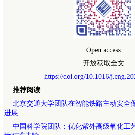
Open access
开放获取全文
https://doi.org/10.1016/j.eng.2
推荐阅读
北京交通大学团队在智能铁路主动安全
进展
中国
科学院
团队：优化紫外高级氧化工