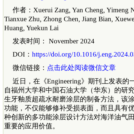
作者：Xuerui Zang, Yan Cheng, Yimeng Ni
Tianxue Zhu, Zhong Chen, Jiang Bian, Xuewe
Huang, Yuekun Lai
发表时间： November 2024
DOI：
https://doi.org/10.1016/j.eng.2024.
微信链接：
点击此处阅读微信文章
近日，在《Engineering》期刊上发
自福州大学和中国石油大学（华东）的研
生牙釉质超疏水耐磨涂层的制备方法，该
功能，不仅能够修补受损表面，而且具有
种创新的多功能涂层设计方法对海洋油气
重要的应用价值。