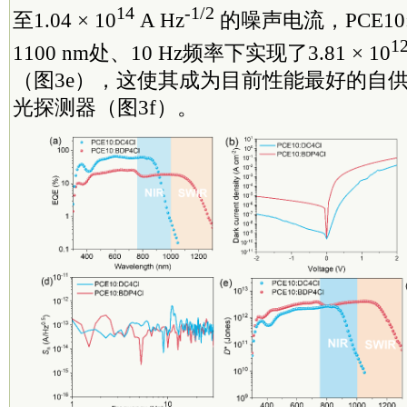
14
-1/2
至1.04 × 10
A Hz
的噪声电流，PCE10:
1
1100 nm处、10 Hz频率下实现了3.81 × 10
（图3e），这使其成为目前性能最好的自
光探测器（图3f）。