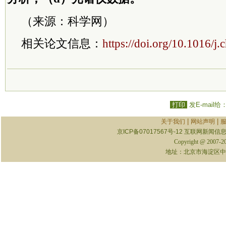
（来源：科学网）
相关论文信息：
https://doi.org/10.1016/j
打印
发E-mail给
|
|
关于我们
网站声明
京ICP备07017567号-12
互联网新闻信息服
Copyright @ 2007-
地址：北京市海淀区中关村