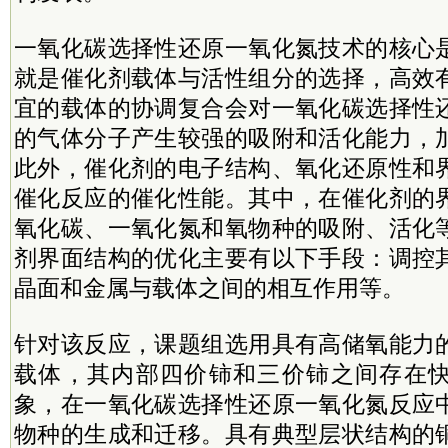
一氧化碳选择性还原一氧化氮技术的核心
就是催化剂载体与活性组分的选择，高效
宜的载体的协调复合会对一氧化碳选择性
的气体分子产生较强的吸附和活化能力，
此外，催化剂的电子结构、氧化还原性和
催化反应的催化性能。其中，在催化剂的
氧化碳、一氧化氮和氧物种的吸附、活化
剂界面结构的优化主要有以下手段：调控
晶面和金属与载体之间的相互作用等。
针对该反应，课题组选用具有高储氧能力
载体，其内部四价铈和三价铈之间存在
象，在一氧化碳选择性还原一氧化氮反应
物种的生成和迁移。具有典型层状结构的