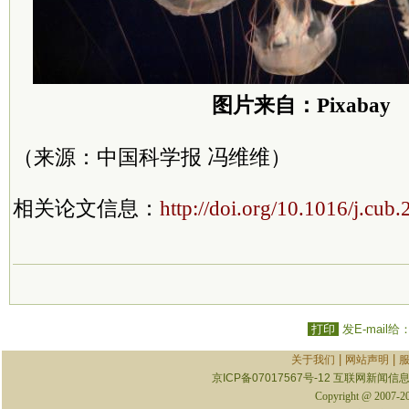
图片来自：Pixabay
（来源：中国科学报 冯维维）
相关论文信息：
http://doi.org/10.1016/j.cub
打印
发E-mail给
|
|
关于我们
网站声明
京ICP备07017567号-12
互联网新闻信息服
Copyright @ 2007-