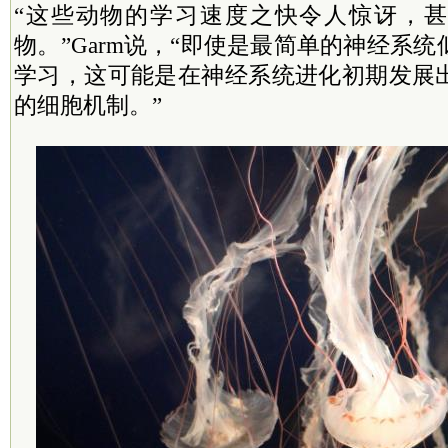
“这些动物的学习速度之快令人惊讶，
物。”Garm说，“即使是最简单的神经系
学习，这可能是在神经系统进化初期发展
的细胞机制。”