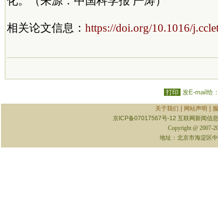
化。（来源：中国科学报 严涛）
相关论文信息：
https://doi.org/10.1016/j.cc
打印
发E-mail给
|
|
关于我们
网站声明
京ICP备07017567号-12
互联网新闻信息服
Copyright @ 2007-
地址：北京市海淀区中关村