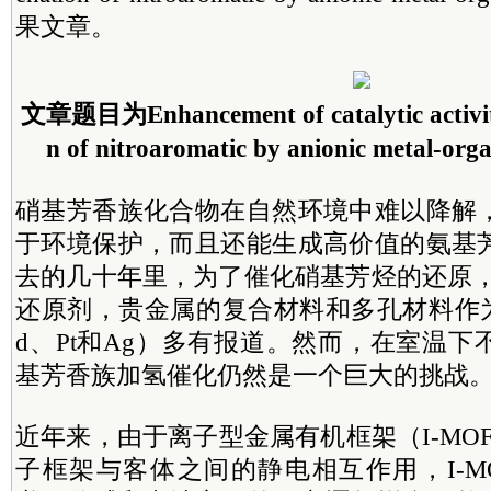
果文章。
文章题目为Enhancement of catalytic activit
n of nitroaromatic by anionic metal-or
硝基芳香族化合物在自然环境中难以降解
于环境保护，而且还能生成高价值的氨基
去的几十年里，为了催化硝基芳烃的还原，
还原剂，贵金属的复合材料和多孔材料作为
d、Pt和Ag）多有报道。然而，在室温
基芳香族加氢催化仍然是一个巨大的挑战
近年来，由于离子型金属有机框架（I-MO
子框架与客体之间的静电相互作用，I-M