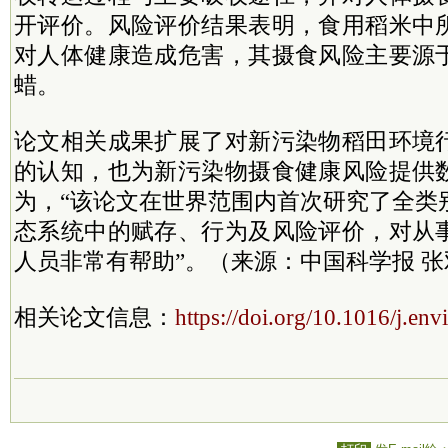
开评价。风险评价结果表明，食用稻米中
对人体健康造成危害，其摄食风险主要源
蜡。
论文相关成果扩展了对新污染物稻田环境
的认知，也为新污染物摄食健康风险提供
为，“该论文在世界范围内首次研究了全类
态系统中的赋存、行为及风险评价，对从
人员非常有帮助”。（来源：中国科学报 张
相关论文信息：
https://doi.org/10.1016/j.en