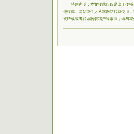
特别声明：本文转载仅仅是出于传播
他媒体、网站或个人从本网站转载使用，
被转载或者联系转载稿费等事宜，请与我