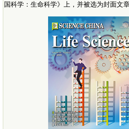
国科学：生命科学》上，并被选为封面文