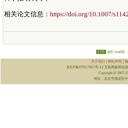
相关论文信息：
https://doi.org/10.1007/s11
打印
发E-mail给
|
|
关于我们
网站声明
京ICP备07017567号-12
互联网新闻信息服
Copyright @ 2007-
地址：北京市海淀区中关村