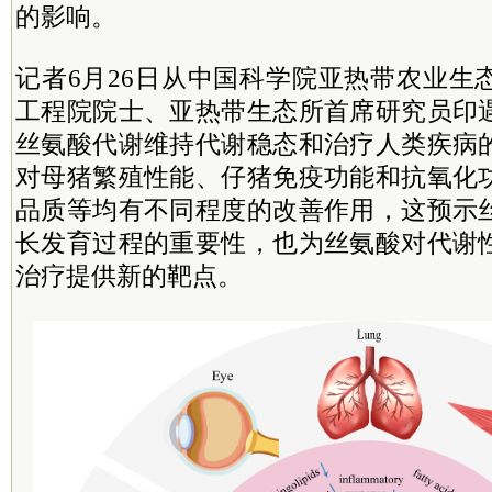
的影响。
记者6月26日从中国科学院亚热带农业生
工程院院士、亚热带生态所首席研究员印
丝氨酸代谢维持代谢稳态和治疗人类疾病
对母猪繁殖性能、仔猪免疫功能和抗氧化
品质等均有不同程度的改善作用，这预示
长发育过程的重要性，也为丝氨酸对代谢
治疗提供新的靶点。