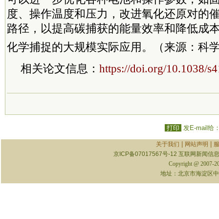
度、操作温度和压力，改进氧化还原对的
路径，以提高碳捕获的能量效率和降低成本
化学捕捉的大规模实际应用。（来源：科
相关论文信息：
https://doi.org/10.1038/
打印
发E-mail给
|
|
关于我们
网站声明
京ICP备07017567号-12
互联网新闻信息服
Copyright @ 2007-
地址：北京市海淀区中关村