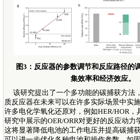
图3：反应器的参数调节和反应路径的
集效率和经济效应。
该研究提出了一个多功能的碳捕获方法
质反应器在未来可以在许多实际场景中实
许多电化学氧化还原对，例如HER/HOR
研究中展示的OER/ORR对更好的反应动
这将显著降低电池的工作电压并提高碳捕
可以进一步优化各种电池和操作参数，如