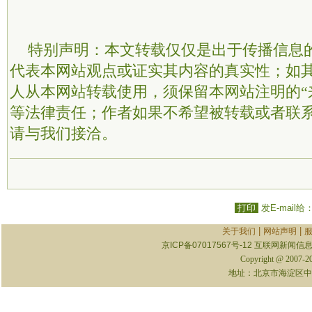
特别声明：本文转载仅仅是出于传播信息
代表本网站观点或证实其内容的真实性；如
人从本网站转载使用，须保留本网站注明的“
等法律责任；作者如果不希望被转载或者联
请与我们接洽。
打印
发E-mail给
|
|
关于我们
网站声明
京ICP备07017567号-12
互联网新闻信息服
Copyright @ 2007-
地址：北京市海淀区中关村