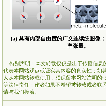
(a) 具有内部自由度的广义连续统图像；
率张量。
特别声明：本文转载仅仅是出于传播信息
代表本网站观点或证实其内容的真实性；如
人从本网站转载使用，须保留本网站注明的“
等法律责任；作者如果不希望被转载或者联
请与我们接洽。