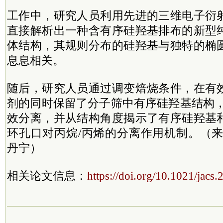
工作中，研究人员利用先进的三维电子衍
直接解析出一种含有序硅羟基排布的新型
体结构，其规则分布的硅羟基与独特的椭
息息相关。
随后，研究人员通过调变焙烧条件，在有
剂的同时保留了分子筛中有序硅羟基结构，
效分离，并从结构角度揭示了有序硅羟基
环孔口对丙烷/丙烯的分离作用机制。（来
丹宁）
相关论文信息：
https://doi.org/10.1021/jacs