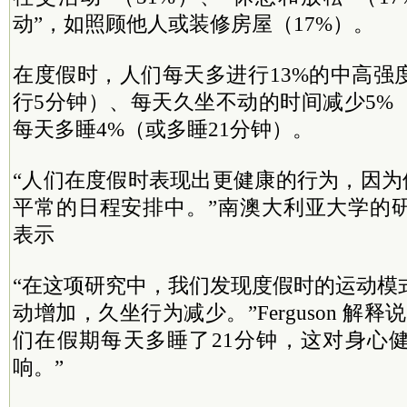
动”，如照顾他人或装修房屋（17%）。
在度假时，人们每天多进行13%的中高强
行5分钟）、每天久坐不动的时间减少5%
每天多睡4%（或多睡21分钟）。
“人们在度假时表现出更健康的行为，因为
平常的日程安排中。”南澳大利亚大学的研究人员
表示
“在这项研究中，我们发现度假时的运动模
动增加，久坐行为减少。”Ferguson 解
们在假期每天多睡了21分钟，这对身心
响。”