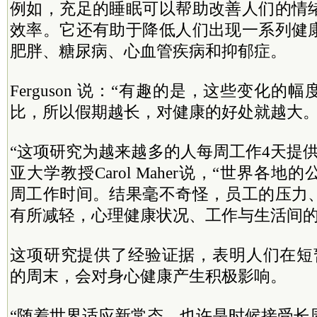
例如，充足的睡眠可以帮助改善人们的情
效率。它还有助于降低人们出现一系列健
肥胖、糖尿病、心血管疾病和抑郁症。
Ferguson 说：“有趣的是，这些变化
比，所以假期越长，对健康的好处就越大。
“这项研究为越来越多的人每周工作4天提
亚大学教授Carol Maher说，“世界各
周工作时间。结果毫不奇怪，员工的压力
有所减轻，心理健康状况、工作与生活间的
这项研究提供了经验证据，表明人们在短
的周末，会对身心健康产生积极影响。
“随着世界适应新常态，也许是时候接受长