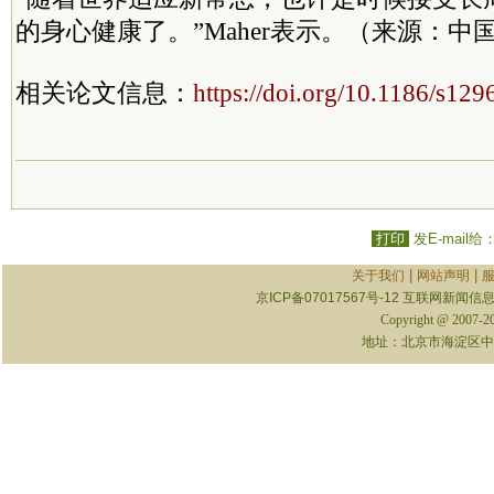
的身心健康了。”Maher表示。（来源：中
相关论文信息：
https://doi.org/10.1186/s12
打印
发E-mail给
|
|
关于我们
网站声明
京ICP备07017567号-12
互联网新闻信息服
Copyright @ 2007-
地址：北京市海淀区中关村