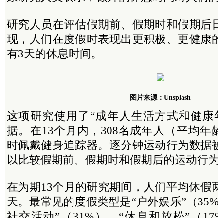
研究人员在评估假期前、假期时和假期后
现，人们在度假时表现出更积极、更健康
有3天的休息时间。
图片来源：Unsplash
这项研究使用了“成年人生活方式和健康
据。在13个月内，308名成年人（平均年龄
时佩戴健身追踪器。逐分钟运动行为数据
以比较假期前、假期时和假期后的运动行
在为期13个月的研究期间，人们平均休假
天。最常见的度假类型是“户外娱乐”（35
社交活动”（31%）、“休息和放松”（1