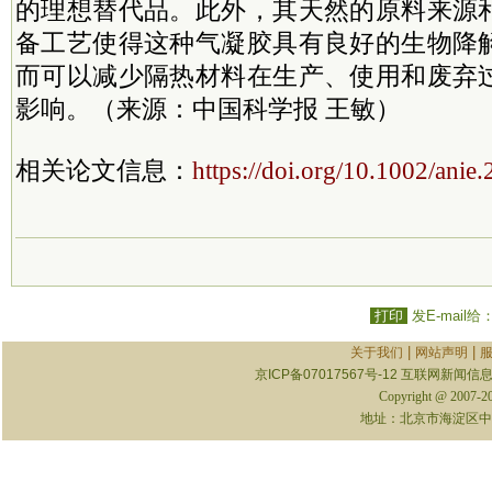
的理想替代品。此外，其天然的原料来源
备工艺使得这种气凝胶具有良好的生物降
而可以减少隔热材料在生产、使用和废弃
影响。（来源：中国科学报 王敏）
相关论文信息：
https://doi.org/10.1002/ani
打印
发E-mail给
|
|
关于我们
网站声明
京ICP备07017567号-12
互联网新闻信息服
Copyright @ 2007-
地址：北京市海淀区中关村