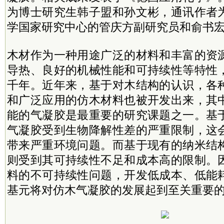
为博士研究生韩子盟和孙文彬，通讯作者
学国家研究中心的管庆方副研究员和俞书
木材作为一种用途广泛的材料和丰富的资
导热、良好的机械性能和可持续性等特性
千年。近年来，基于对木结构的认识，各
和广泛应用的仿木材料也被开发出来，其
能的气凝胶是最重要的研究课题之一。基
气凝胶受到生物降解性差的严重限制，这
带来严重环境问题。而基于现有的纳米结
则受到其可持续性不足和成本高的限制。
料的不可持续性问题，开发低成本、低能
基元将对仿木气凝胶的发展起到至关重要