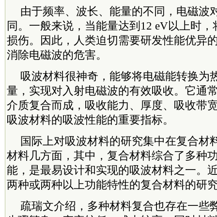
由于频率、波长、能量的不同，电磁波
同。一般来说，当能量达到12 eV以上时
损伤。因此，人类迫切需要研发性能优异
消除电磁波的危害。
吸波材料很神奇，能够将电磁能转换为
量，实现对入射电磁波的有效吸收。它通
介质复合而成，吸收能力、厚度、吸收带
吸波材料的吸波性能的重要指标。
国际上对吸波材料的研究集中在复合材
材料几方面，其中，复合材料综合了多种
能，是最易设计和实现的吸波材料之一。
两种或两种以上功能特性的复合材料的研
疏瑞文介绍，多种材料复合也存在一些