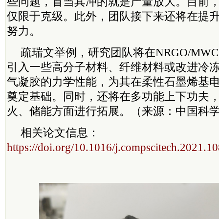
些问题，首当其冲的就是产量放大。目前
仅限于克级。此外，团队接下来还将在提
努力。
疏瑞文举例，研究团队将在NRGO/MWC
引入一些高分子材料、纤维材料或改进冷
气凝胶的力学性能，为其在柔性石墨烯基
奠定基础。同时，还将在多功能上下功夫
火、储能方面进行拓展。（来源：中国科学
相关论文信息：
https://doi.org/10.1016/j.compscitech.2021.1