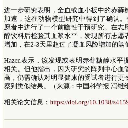
进一步研究表明，全血或血小板中的赤藓
加速，这在动物模型研究中得到了确认。
愿者中进行了一个前瞻性干预研究。在志愿
醇饮料后检验其血浆水平，发现所有志愿
增加，在2-3天里超过了凝血风险增加的阈
Hazen表示，该发现或表明赤藓糖醇水
相关。但他指出，因为研究的阵列中心血
高，仍需确认对明显健康的受试者进行更
察到类似结果。（来源：中国科学报 冯维
相关论文信息：
https://doi.org/10.1038/s41