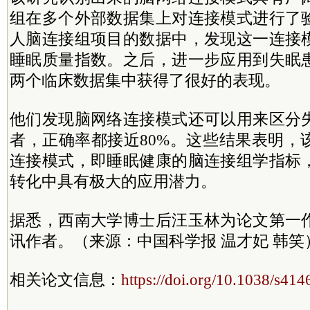
组在多个外部数据集上对连接模式进行了
人脑连接组项目的数据中，发现这一连接
睡眠质量指数。之后，进一步应用到失眠
两个临床数据集中获得了很好的表现。
他们发现脑网络连接模式还可以用来区分
者，正确率都接近80%。这些结果表明，
连接模式，即睡眠健康的脑连接组学指标
转化中具有极大的应用潜力。
据悉，西南大学博士后汪玉林为论文第一
讯作者。（来源：中国科学报 温才妃 韩笑
相关论文信息：
https://doi.org/10.1038/s41