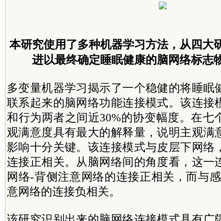
本研究使用了多种机器学习方法，从四大
进以最终确定睡眠健康的脑网络标志
多变量机器学习揭示了一个稳健的将睡眠
联系起来的脑网络功能连接模式。该连接
和行为两者之间近30%的协变幅度。在七
观满意度具有最大的解释量，说明主观满
影响十分关键。该连接模式与皮层下网络
连接正相关。从脑网络间的角度看，这一
网络-背侧注意网络的连接正相关，而与感
意网络的连接负相关。
该研究识别出来的脑网络连接模式具有广