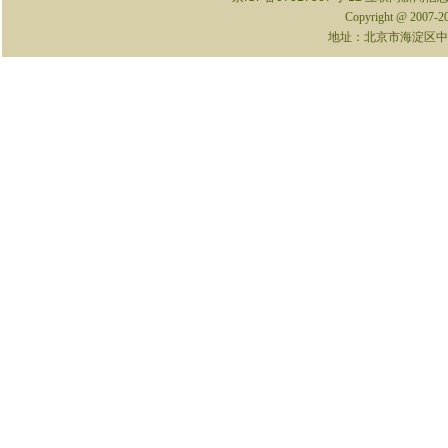
Copyright @ 2007-
地址：北京市海淀区中关村