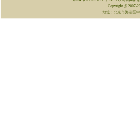
Copyright @ 2007-
地址：北京市海淀区中关村