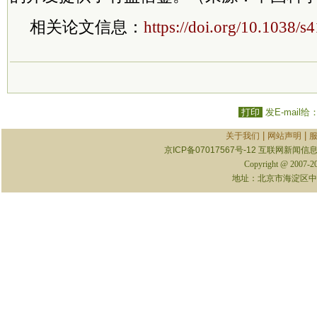
相关论文信息：
https://doi.org/10.1038/
打印
发E-mail给
|
|
关于我们
网站声明
京ICP备07017567号-12
互联网新闻信息服
Copyright @ 2007-
地址：北京市海淀区中关村