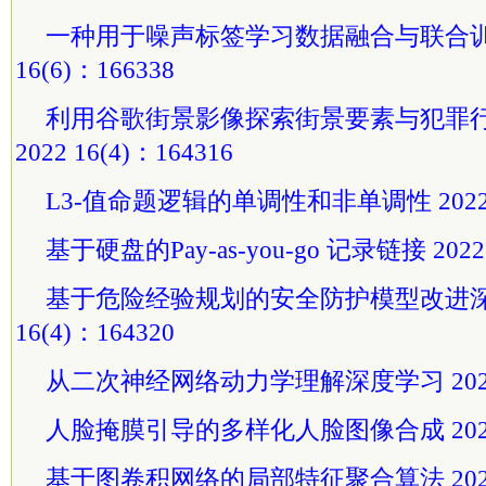
一种用于噪声标签学习数据融合与联合训练
16(6)：166338
利用谷歌街景影像探索街景要素与犯罪
2022 16(4)：164316
L3-值命题逻辑的单调性和非单调性 2022 16
基于硬盘的Pay-as-you-go 记录链接 2022 
基于危险经验规划的安全防护模型改进深度
16(4)：164320
从二次神经网络动力学理解深度学习 2022 16
人脸掩膜引导的多样化人脸图像合成 2022 16
基于图卷积网络的局部特征聚合算法 2022 16