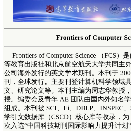
Frontiers of Computer Sc
Frontiers of Computer Science 
等教育出版社和北京航空航天大学共同主办、Spri
公司海外发行的英文学术期刊。本刊于 200
刊，全球发行。主要刊登计算机科学领域
文、研究论文等。本刊主编为周志华教授
授。编委会及青年 AE 团队由国内外知名
组成。本刊被 SCI、Ei、DBLP、INSPEC、
学引文数据库（CSCD）核心库等收录，为 
次入选“中国科技期刊国际影响力提升计划”