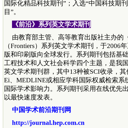
国际化精品科技期刊”；入选“中国科技期
目”。
《前沿》系列英文学术期刊
由教育部主管、高等教育出版社主办的
（Frontiers）系列英文学术期刊，于20
版和印刷版向全球发行。系列期刊包括基
工程技术和人文社会科学四个主题，是我
英文学术期刊群，其中13种被SCI收录，其
Ei、MEDLINE或相应学科国际权威检索
国际学术影响力。系列期刊采用在线优先
以最快速度发表。
中国学术前沿期刊网
http://journal.hep.com.cn