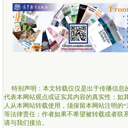
特别声明：本文转载仅仅是出于传播信息
代表本网站观点或证实其内容的真实性；如
人从本网站转载使用，须保留本网站注明的“
等法律责任；作者如果不希望被转载或者联
请与我们接洽。