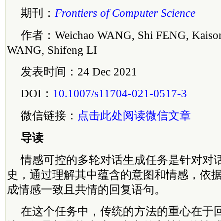
期刊：
Frontiers of Computer Science
作者：Weichao WANG, Shi FENG, Kaison
WANG, Shifeng LI
发表时间：24 Dec 2021
DOI：
10.1007/s11704-021-0517-3
微信链接：
点击此处阅读微信文章
导读
情感可控的多轮对话生成任务是针对对
史，通过理解其中蕴含的意图和情感，依
成情感一致且共情的回复语句。
在这个任务中，传统的方法的重心在于