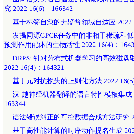
究 2022 16(6)：166342
基于标签自愈的无监督领域自适应 2022 16(
发揭同源GPCR任务中的非相干稀疏和
预测作用配体的生物活性 2022 16(4)：1643
DRPS: 针对分布式机器学习的高效磁
2022 16(4)：164321
基于元对抗损失的正则化方法 2022 16(5)
汉-越神经机器翻译的语言特性模板集成 202
163344
语法错误纠正的可控数据合成方法研究 2022 
基于高性能计算的时序动作提名生成 2022 16