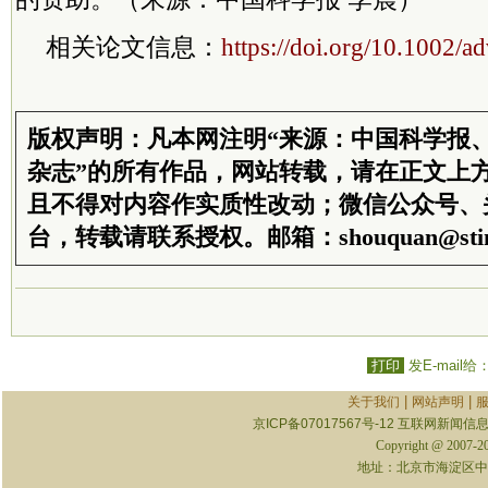
相关论文信息：
https://doi.org/10.1002/
版权声明：凡本网注明“来源：中国科学报
杂志”的所有作品，网站转载，请在正文上
且不得对内容作实质性改动；微信公众号、
台，转载请联系授权。邮箱：shouquan@stim
打印
发E-mail给
|
|
关于我们
网站声明
京ICP备07017567号-12
互联网新闻信息服
Copyright @ 2007-
地址：北京市海淀区中关村