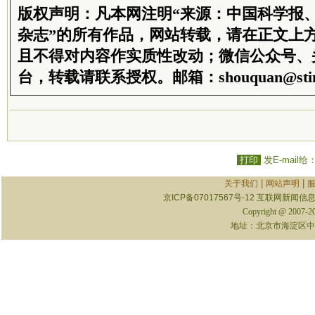
版权声明：凡本网注明“来源：中国科学报
杂志”的所有作品，网站转载，请在正文上
且不得对内容作实质性改动；微信公众号、
台，转载请联系授权。邮箱：shouquan@stim
打印
发E-mail给
|
|
关于我们
网站声明
京ICP备07017567号-12
互联网新闻信息服
Copyright @ 2007-
地址：北京市海淀区中关村