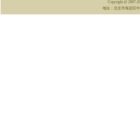
Copyright @ 2007-
地址：北京市海淀区中关村