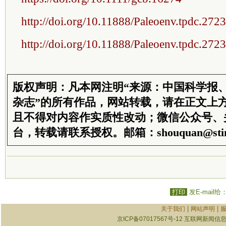
http://doi.org/10.11888/Paleoenv.tpdc.272
http://doi.org/10.11888/Paleoenv.tpdc.272
版权声明：凡本网注明“来源：中国科学报
杂志”的所有作品，网站转载，请在正文上
且不得对内容作实质性改动；微信公众号、
台，转载请联系授权。邮箱：shouquan@stim
打印
发E-mail给
|
|
关于我们
网站声明
京ICP备07017567号-12
互联网新闻信息服